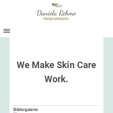
We Make Skin Care
Work.
Bildergalerie: