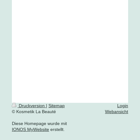
Druckversion
|
Sitemap
Login
© Kosmetik La Beauté
Webansicht
Diese Homepage wurde mit
IONOS MyWebsite
erstellt.